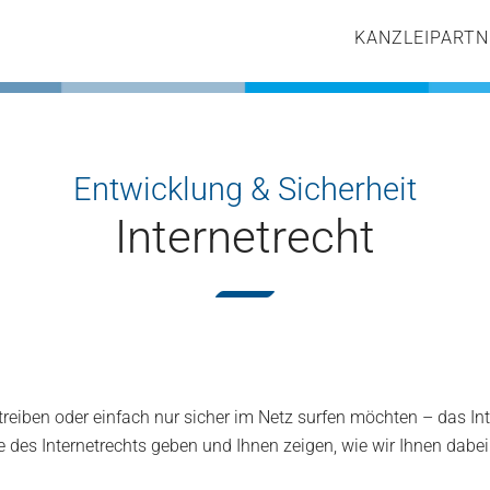
KANZLEI
PARTN
Entwicklung & Sicherheit
Internetrecht
eiben oder einfach nur sicher im Netz surfen möchten – das Inter
e des Internetrechts geben und Ihnen zeigen, wie wir Ihnen dabe