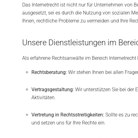
Das Internetrecht ist nicht nur für Unternehmen von B
ausgesetzt, sei es durch die Nutzung von sozialen Med
Ihnen, rechtliche Probleme zu vermeiden und Ihre Rec
Unsere Dienstleistungen im Bereic
Als erfahrene Rechtsanwälte im Bereich Internetrech
Rechtsberatung:
Wir stehen Ihnen bei allen Frage
Vertragsgestaltung:
Wir unterstützen Sie bei der E
Aktivitäten.
Vertretung in Rechtsstreitigkeiten:
Sollte es zu re
und setzen uns für Ihre Rechte ein.