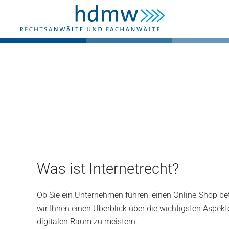
Zum Hauptinhalt springen
Was ist Internetrecht?
Ob Sie ein Unternehmen führen, einen Online-Shop betr
wir Ihnen einen Überblick über die wichtigsten Aspekt
digitalen Raum zu meistern.