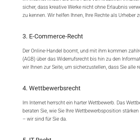
sicher, dass kreative Werke nicht ohne Erlaubnis ver
zu kennen. Wir helfen Ihnen, Ihre Rechte als Urheber
3. E-Commerce-Recht
Der Online-Handel boomt, und mit ihm kommen zahlre
(AGB) über das Widerrufsrecht bis hin zu den Informa
wir Ihnen zur Seite, um sicherzustellen, dass Sie alle
4. Wettbewerbsrecht
Im Internet herrscht ein harter Wettbewerb. Das Wett
beraten Sie, wie Sie Ihre Wettbewerbsposition stärk
– wir sind für Sie da.