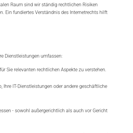
talen Raum sind wir ständig rechtlichen Risiken
 Ein fundiertes Verständnis des Internetrechts hilft
re Dienstleistungen umfassen:
für Sie relevanten rechtlichen Aspekte zu verstehen.
p, Ihre IT-Dienstleistungen oder andere geschäftliche
essen - sowohl außergerichtlich als auch vor Gericht