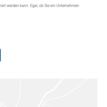
oriert werden kann. Egal, ob Sie ein Unternehmen