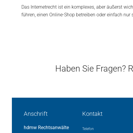
Das Internetrecht ist ein komplexes, aber äußerst wich
führen, einen Online-Shop betreiben oder einfach nur 
Haben Sie Fragen? R
Anschrift
Kontakt
hdmw Rechtsanwälte
Telefon