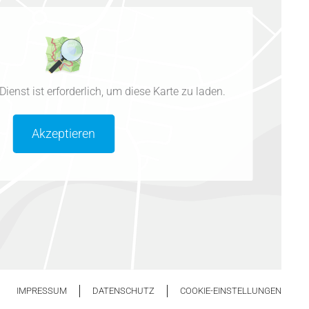
enst ist erforderlich, um diese Karte zu laden.
Akzeptieren
IMPRESSUM
DATENSCHUTZ
COOKIE-EINSTELLUNGEN