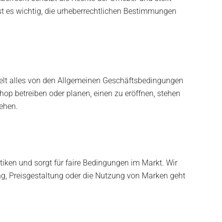
ist es wichtig, die urheberrechtlichen Bestimmungen
elt alles von den Allgemeinen Geschäftsbedingungen
op betreiben oder planen, einen zu eröffnen, stehen
gehen.
iken und sorgt für faire Bedingungen im Markt. Wir
ng, Preisgestaltung oder die Nutzung von Marken geht