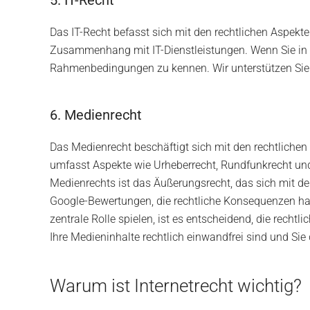
5. IT-Recht
Das IT-Recht befasst sich mit den rechtlichen Aspekt
Zusammenhang mit IT-Dienstleistungen. Wenn Sie in der
Rahmenbedingungen zu kennen. Wir unterstützen Sie 
6. Medienrecht
Das Medienrecht beschäftigt sich mit den rechtliche
umfasst Aspekte wie Urheberrecht, Rundfunkrecht und
Medienrechts ist das Äußerungsrecht, das sich mit d
Google-Bewertungen, die rechtliche Konsequenzen hab
zentrale Rolle spielen, ist es entscheidend, die recht
Ihre Medieninhalte rechtlich einwandfrei sind und Si
Warum ist Internetrecht wichtig?