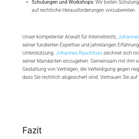
Schulungen und Workshops:
Wir bieten Schulung
auf rechtliche Herausforderungen vorzubereiten.
Unser kompetenter Anwalt für Internetrecht,
Johannes
seiner fundierten Expertise und jahrelangen Erfahru
Unterstützung.
Johannes Rauchfuss
zeichnet sich nic
seiner Mandanten einzugehen. Gemeinsam mit ihm entwi
Gestaltung von Verträgen, die Verteidigung gegen neg
dass Sie rechtlich abgesichert sind. Vertrauen Sie au
Fazit