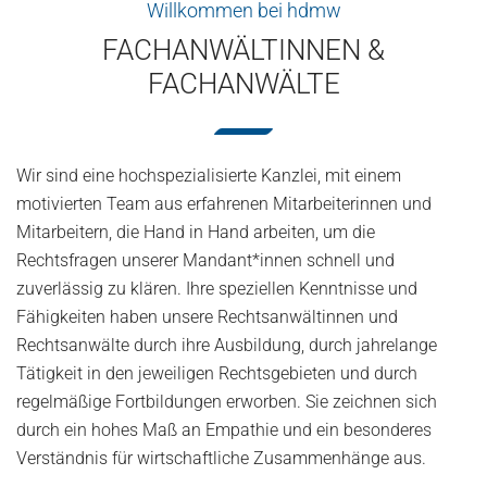
Willkommen bei hdmw
FACHANWÄLTINNEN &
FACHANWÄLTE
Wir sind eine hochspezialisierte Kanzlei, mit einem
motivierten Team aus erfahrenen Mitarbeiterinnen und
Mitarbeitern, die Hand in Hand arbeiten, um die
Rechtsfragen unserer Mandant*innen schnell und
zuverlässig zu klären. Ihre speziellen Kenntnisse und
Fähigkeiten haben unsere Rechtsanwältinnen und
Rechtsanwälte durch ihre Ausbildung, durch jahrelange
Tätigkeit in den jeweiligen Rechtsgebieten und durch
regelmäßige Fortbildungen erworben. Sie zeichnen sich
durch ein hohes Maß an Empathie und ein besonderes
Verständnis für wirtschaftliche Zusammenhänge aus.