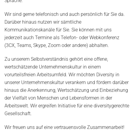
Sprache.
Wir sind gerne telefonisch und auch persönlich für Sie da.
Darüber hinaus nutzen wir sämtliche
Kommunikationskanäle für Sie. Sie können mit uns
jederzeit auch Termine als Telefon- oder Webkonferenz
(3CX, Teams, Skype, Zoom oder andere) abhalten.
Zu unserem Selbstverständnis gehört eine offene,
wertschätzende Unternehmenskultur in einem
vorurteilsfreien Arbeitsumfeld. Wir möchten Diversity in
unserer Unternehmenskultur verankern und fördern darüber
hinaus die Anerkennung, Wertschätzung und Einbeziehung
der Vielfalt von Menschen und Lebensformen in der
Arbeitswelt. Wir ergreifen Initiative für eine diversitygerechte
Gesellschaft.
Wir freuen uns auf eine vertrauensvolle Zusammenarbeit!