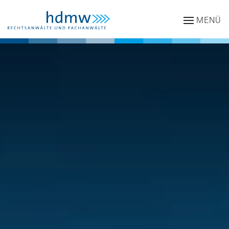
MENÜ
Zum Hauptinhalt springen