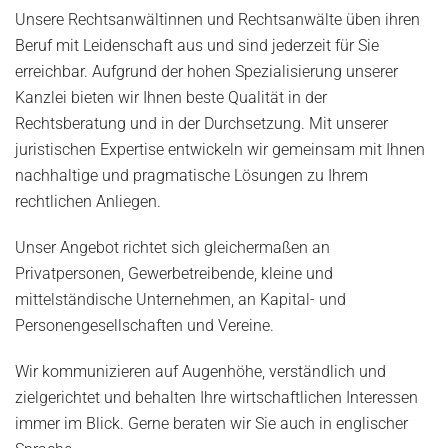
Unsere Rechtsanwältinnen und Rechtsanwälte üben ihren
Beruf mit Leidenschaft aus und sind jederzeit für Sie
erreichbar. Aufgrund der hohen Spezialisierung unserer
Kanzlei bieten wir Ihnen beste Qualität in der
Rechtsberatung und in der Durchsetzung. Mit unserer
juristischen Expertise entwickeln wir gemeinsam mit Ihnen
nachhaltige und pragmatische Lösungen zu Ihrem
rechtlichen Anliegen.
Unser Angebot richtet sich gleichermaßen an
Privatpersonen, Gewerbetreibende, kleine und
mittelständische Unternehmen, an Kapital- und
Personengesellschaften und Vereine.
Wir kommunizieren auf Augenhöhe, verständlich und
zielgerichtet und behalten Ihre wirtschaftlichen Interessen
immer im Blick. Gerne beraten wir Sie auch in englischer