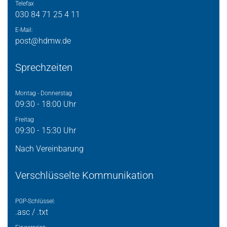
Telefax
030 84 71 25 4 11
E-Mail:
post@hdmw.de
Sprechzeiten
Montag - Donnerstag
09:30 - 18:00 Uhr
Freitag
09:30 - 15:30 Uhr
Nach Vereinbarung
Verschlüsselte Kommunikation
PGP-Schlüssel:
.asc
/
.txt