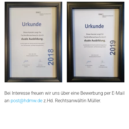
Bei Interesse freuen wir uns über eine Bewerbung per E-Mail
an
post@hdmw.de
z.Hd. Rechtsanwältin Müller.