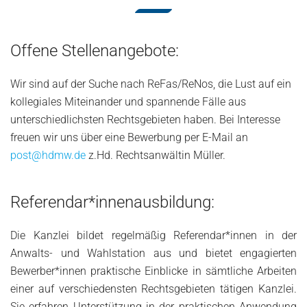
Offene Stellenangebote:
Wir sind auf der Suche nach ReFas/ReNos, die Lust auf ein
kollegiales Miteinander und spannende Fälle aus
unterschiedlichsten Rechtsgebieten haben. Bei Interesse
freuen wir uns über eine Bewerbung per E-Mail an
post@hdmw.de
z.Hd. Rechtsanwältin Müller.
Referendar*innenausbildung:
Die Kanzlei bildet regelmäßig Referendar*innen in der
Anwalts- und Wahlstation aus und bietet engagierten
Bewerber*innen praktische Einblicke in sämtliche Arbeiten
einer auf verschiedensten Rechtsgebieten tätigen Kanzlei.
Sie erfahren Unterstützung in der praktischen Anwendung