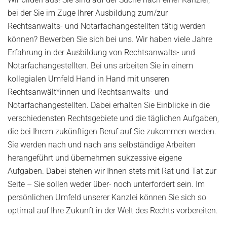
bei der Sie im Zuge Ihrer Ausbildung zum/zur
Rechtsanwalts- und Notarfachangestellten tätig werden
können? Bewerben Sie sich bei uns. Wir haben viele Jahre
Erfahrung in der Ausbildung von Rechtsanwalts- und
Notarfachangestellten. Bei uns arbeiten Sie in einem
kollegialen Umfeld Hand in Hand mit unseren
Rechtsanwält*innen und Rechtsanwalts- und
Notarfachangestellten. Dabei erhalten Sie Einblicke in die
verschiedensten Rechtsgebiete und die täglichen Aufgaben,
die bei Ihrem zukünftigen Beruf auf Sie zukommen werden.
Sie werden nach und nach ans selbständige Arbeiten
herangeführt und übernehmen sukzessive eigene
Aufgaben. Dabei stehen wir Ihnen stets mit Rat und Tat zur
Seite – Sie sollen weder über- noch unterfordert sein. Im
persönlichen Umfeld unserer Kanzlei können Sie sich so
optimal auf Ihre Zukunft in der Welt des Rechts vorbereiten.